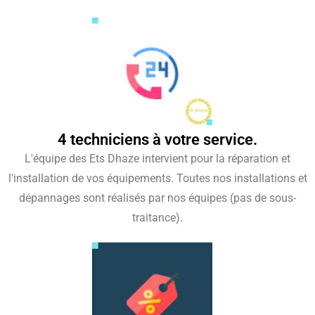
4 techniciens à votre service.
L'équipe des Ets Dhaze intervient pour la réparation et
l'installation de vos équipements. Toutes nos installations et
dépannages sont réalisés par nos équipes (pas de sous-
traitance).