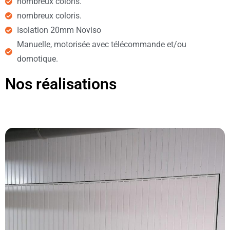
nombreux coloris.
nombreux coloris.
Isolation 20mm Noviso
Manuelle, motorisée avec télécommande et/ou
domotique.
Nos réalisations