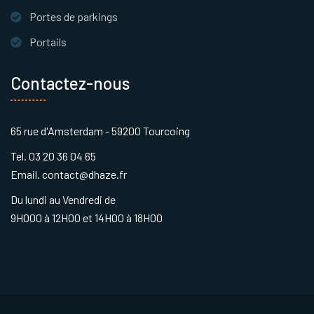
Portes de parkings
Portails
Contactez-nous
65 rue d'Amsterdam - 59200 Tourcoing
Tel. 03 20 36 04 65
Email. contact@dhaze.fr
Du lundi au Vendredi de
9H000 à 12H00 et 14H00 à 18H00