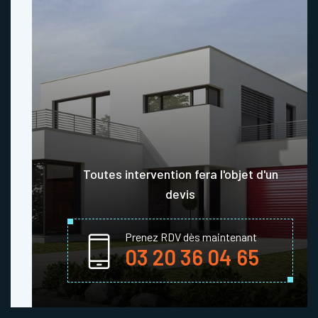
Toutes intervention fera l'objet d'un
devis
Prenez RDV dès maintenant
03 20 36 04 65