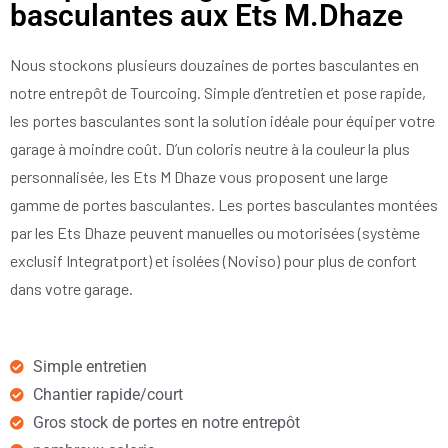
basculantes aux Ets M.Dhaze
Nous stockons plusieurs douzaines de portes basculantes en
notre entrepôt de Tourcoing. Simple d’entretien et pose rapide,
les portes basculantes sont la solution idéale pour équiper votre
garage à moindre coût. D’un coloris neutre à la couleur la plus
personnalisée, les Ets M Dhaze vous proposent une large
gamme de portes basculantes. Les portes basculantes montées
par les Ets Dhaze peuvent manuelles ou motorisées (système
exclusif Integratport) et isolées (Noviso) pour plus de confort
dans votre garage.
Simple entretien
Chantier rapide/court
Gros stock de portes en notre entrepôt