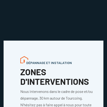
DÉPANNAGE ET INSTALATION
ZONES
D'INTERVENTIONS
Nous intervenons dans le cadre de pose et/ou
dépannage, 30 km autour de Tourcoing.
N'hésitez pas à faire appel à nous pour toute