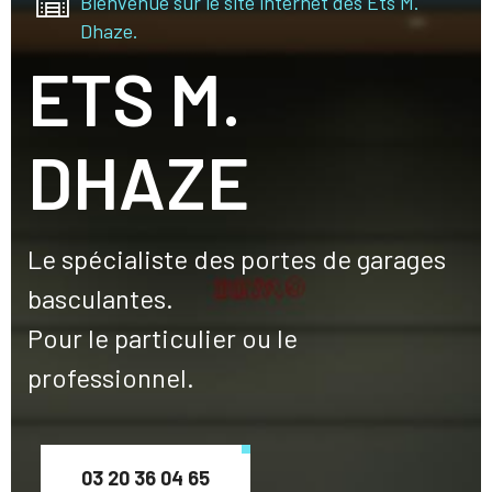
Bienvenue sur le site internet des Ets M.
Dhaze.
ETS M.
DHAZE
Le spécialiste des portes de garages
basculantes.
Pour le particulier ou le
professionnel.
03 20 36 04 65