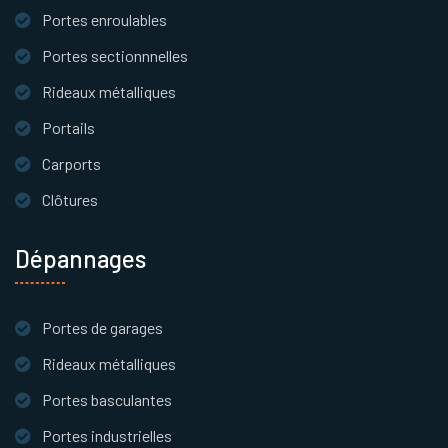
Portes enroulables
Portes sectionnnelles
Rideaux métalliques
Portails
Carports
Clôtures
Dépannages
Portes de garages
Rideaux métalliques
Portes basculantes
Portes industrielles