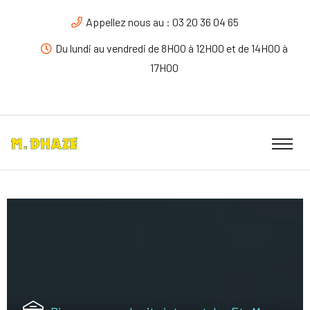
Appellez nous au : 03 20 36 04 65
Du lundi au vendredi de 8H00 à 12H00 et de 14H00 à
17H00