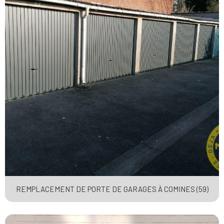
REMPLACEMENT DE PORTE DE GARAGES À COMINES (59)