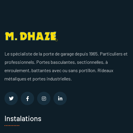
Le spécialiste de la porte de garage depuis 1965. Particuliers et
professionnels. Portes basculantes, sectionnelles, à
enroulement, battantes avec ou sans portillon. Rideaux
métaliques et portes industrielles.
Instalations