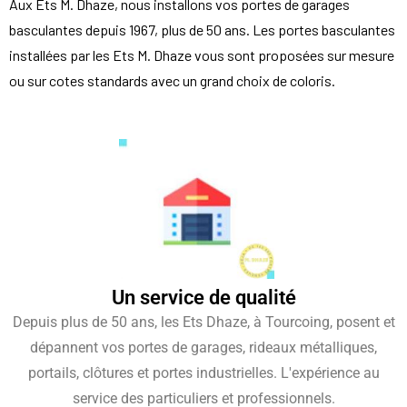
Aux Ets M. Dhaze, nous installons vos portes de garages
basculantes depuis 1967, plus de 50 ans. Les portes basculantes
installées par les Ets M. Dhaze vous sont proposées sur mesure
ou sur cotes standards avec un grand choix de coloris.
Un service de qualité
Depuis plus de 50 ans, les Ets Dhaze, à Tourcoing, posent et
dépannent vos portes de garages, rideaux métalliques,
portails, clôtures et portes industrielles. L'expérience au
service des particuliers et professionnels.