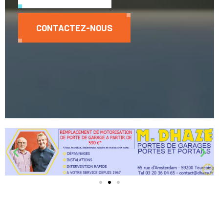
CONTACTEZ-NOUS