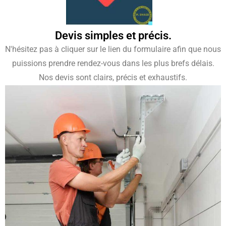
Devis simples et précis.
N'hésitez pas à cliquer sur le lien du formulaire afin que nous
puissions prendre rendez-vous dans les plus brefs délais.
Nos devis sont clairs, précis et exhaustifs.