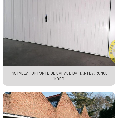
INSTALLATION PORTE DE GARAGE BATTANTE À RONCQ
(NORD)