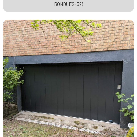
BONDUES (59)