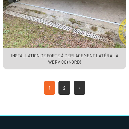
INSTALLATION DE PORTE À DÉPLACEMENT LATÉRAL À
WERVICQ (NORD)
1
2
»