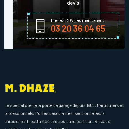
devis
Prenez RDV dès maintenant
03 20 36 04 65
Le spécialiste de la porte de garage depuis 1965. Particuliers et
professionnels. Portes basculantes, sectionnelles, à
enroulement, battantes avec ou sans portillon. Rideaux