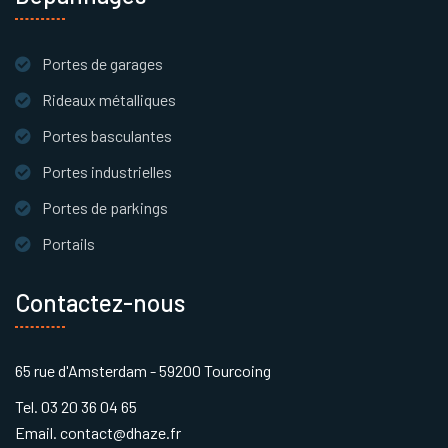
Portes de garages
Rideaux métalliques
Portes basculantes
Portes industrielles
Portes de parkings
Portails
Contactez-nous
65 rue d'Amsterdam - 59200 Tourcoing
Tel. 03 20 36 04 65
Email. contact@dhaze.fr