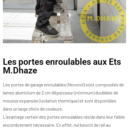
Les portes enroulables aux Ets
M.Dhaze
Les portes de garage enroulables (Novorol) sont composées de
lames aluminium de 2 cm d’épaisseur (minimum) doublées de
mousse expansée (isolation thermique) et sont disponibles
dans un large choix de couleurs.
L’avantage certain des portes enroulables réside dans leur faible
encombrement nécessaire. En effet, nul besoin de rail au