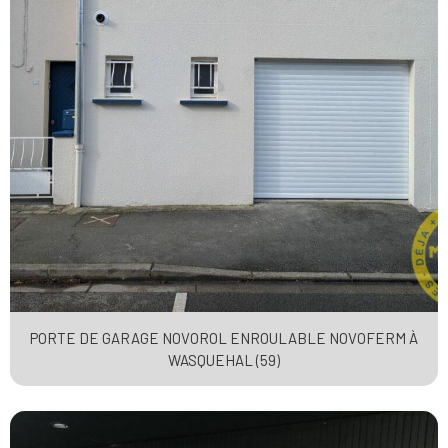
PORTE DE GARAGE NOVOROL ENROULABLE NOVOFERM À
WASQUEHAL (59)