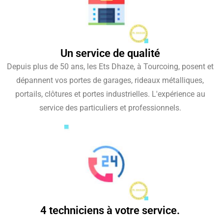
Un service de qualité
Depuis plus de 50 ans, les Ets Dhaze, à Tourcoing, posent et
dépannent vos portes de garages, rideaux métalliques,
portails, clôtures et portes industrielles. L'expérience au
service des particuliers et professionnels.
4 techniciens à votre service.