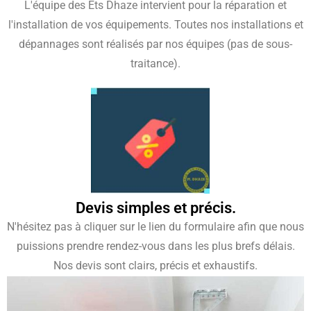
L'équipe des Ets Dhaze intervient pour la réparation et
l'installation de vos équipements. Toutes nos installations et
dépannages sont réalisés par nos équipes (pas de sous-
traitance).
Devis simples et précis.
N'hésitez pas à cliquer sur le lien du formulaire afin que nous
puissions prendre rendez-vous dans les plus brefs délais.
Nos devis sont clairs, précis et exhaustifs.