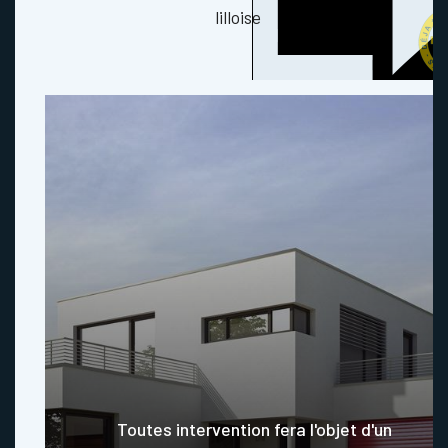
lilloise
Toutes intervention fera l'objet d'un