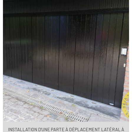
INSTALLATION D’UNE PARTE À DÉPLACEMENT LATÉRAL À