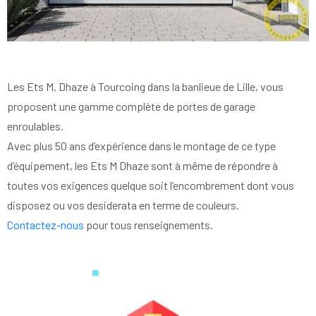
Les Ets M. Dhaze à Tourcoing dans la banlieue de Lille, vous
proposent une gamme complète de portes de garage
enroulables.
Avec plus 50 ans d’expérience dans le montage de ce type
d’équipement, les Ets M Dhaze sont à même de répondre à
toutes vos exigences quelque soit l’encombrement dont vous
disposez ou vos desiderata en terme de couleurs.
Contactez-nous
pour tous renseignements.