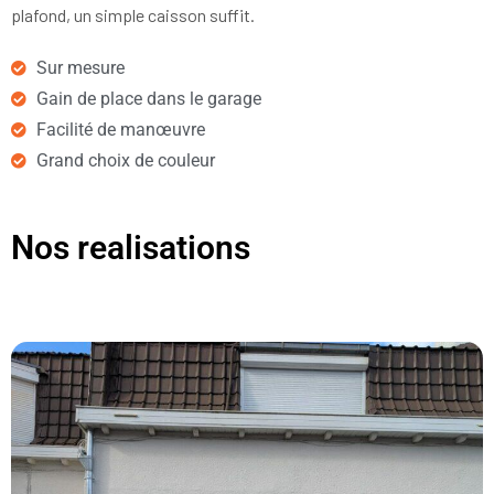
plafond, un simple caisson suffit.
Sur mesure
Gain de place dans le garage
Facilité de manœuvre
Grand choix de couleur
Nos realisations