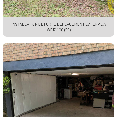
INSTALLATION DE PORTE DÉPLACEMENT LATÉRAL À
WERVICQ (59)