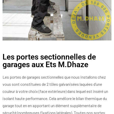
Les portes sectionnelles de
garages aux Ets M.Dhaze
Les portes de garages sectionnelles que nous installons chez
vous sont constituées de 2 tôles galvanisées laquées d’une
couleur à votre choix (face extérieure) dans lequel est inséré un
isolant haute performance. Cela améliore le bilan thermique du
garage tout en en apportant un élément supplémentaire de
sécurité (nombreuses fixations latérales). Toutes nos portes