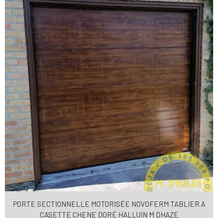
PORTE SECTIONNELLE MOTORISÉE NOVOFERM TABLIER A
CASETTE CHENE DORÉ HALLUIN M DHAZE