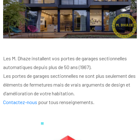
Les M. Dhaze installent vos portes de garages sectionnelles
automatiques depuis plus de 50 ans (1967).
Les portes de garages sectionnelles ne sont plus seulement des
éléments de fermetures mais de vrais arguments de design et
d’amélioration de votre habitation.
Contactez-nous
pour tous renseignements.