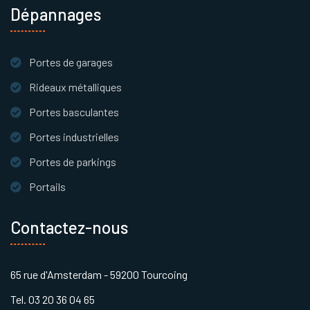
Dépannages
Portes de garages
Rideaux métalliques
Portes basculantes
Portes industrielles
Portes de parkings
Portails
Contactez-nous
65 rue d'Amsterdam - 59200 Tourcoing
Tel. 03 20 36 04 65