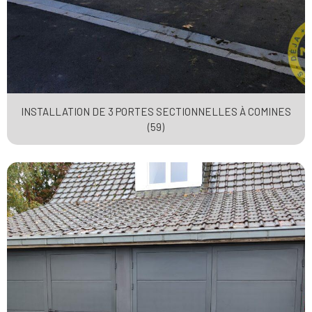
INSTALLATION DE 3 PORTES SECTIONNELLES À COMINES
(59)