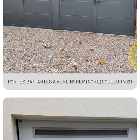
PORTES BATTANTES À VERLINGHEM (NORD) COULEUR 7021