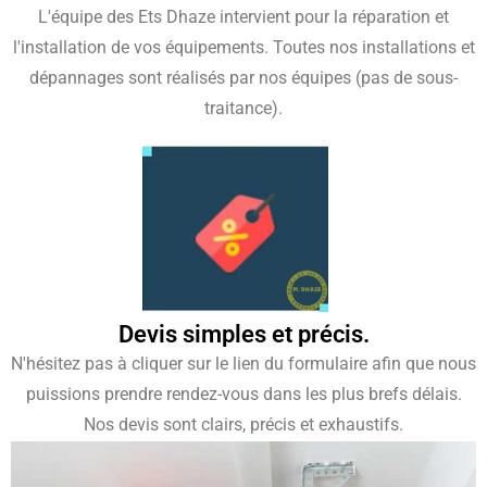
L'équipe des Ets Dhaze intervient pour la réparation et
l'installation de vos équipements. Toutes nos installations et
dépannages sont réalisés par nos équipes (pas de sous-
traitance).
Devis simples et précis.
N'hésitez pas à cliquer sur le lien du formulaire afin que nous
puissions prendre rendez-vous dans les plus brefs délais.
Nos devis sont clairs, précis et exhaustifs.