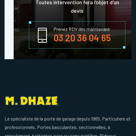
Toutes intervention fera l'objet d'un
devis
Prenez RDV dès maintenant
03 20 36 04 65
Le spécialiste de la porte de garage depuis 1965. Particuliers et
professionnels. Portes basculantes, sectionnelles, à
enroulement, battantes avec ou sans portillon. Rideaux