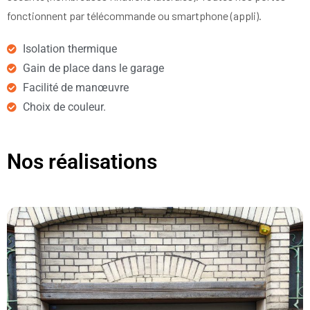
fonctionnent par télécommande ou smartphone (appli).
Isolation thermique
Gain de place dans le garage
Facilité de manœuvre
Choix de couleur.
Nos réalisations