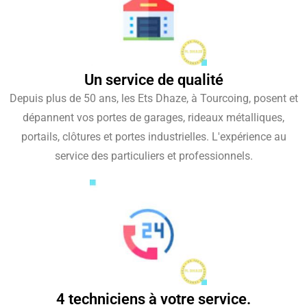
Un service de qualité
Depuis plus de 50 ans, les Ets Dhaze, à Tourcoing, posent et
dépannent vos portes de garages, rideaux métalliques,
portails, clôtures et portes industrielles. L'expérience au
service des particuliers et professionnels.
4 techniciens à votre service.