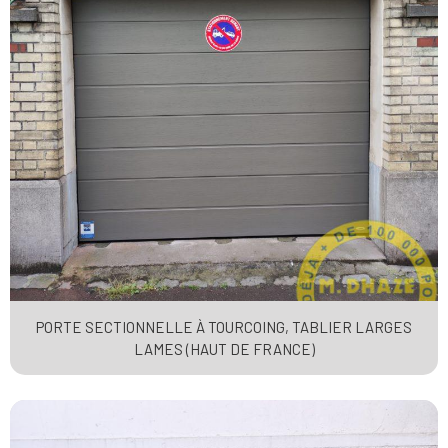
PORTE SECTIONNELLE À TOURCOING, TABLIER LARGES
LAMES (HAUT DE FRANCE)