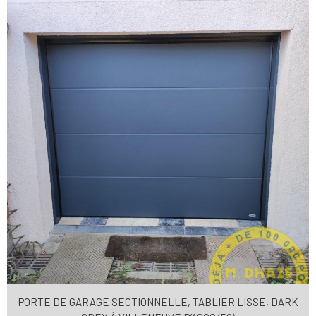
PORTE DE GARAGE SECTIONNELLE, TABLIER LISSE, DARK