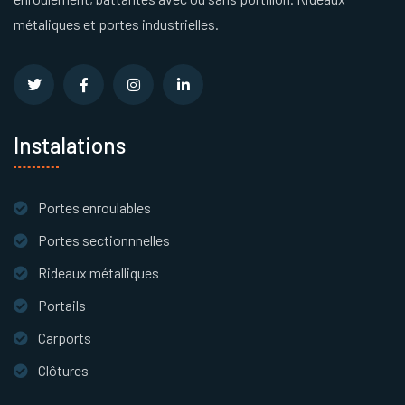
métaliques et portes industrielles.
Instalations
Portes enroulables
Portes sectionnnelles
Rideaux métalliques
Portails
Carports
Clôtures