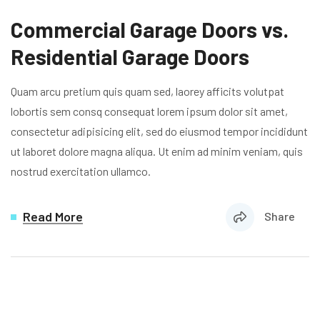
Commercial Garage Doors vs.
Residential Garage Doors
Quam arcu pretium quis quam sed, laorey afficits volutpat
lobortis sem consq consequat lorem ipsum dolor sit amet,
consectetur adipisicing elit, sed do eiusmod tempor incididunt
ut laboret dolore magna aliqua. Ut enim ad minim veniam, quis
nostrud exercitation ullamco.
Read More
Share