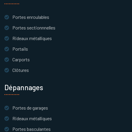
Portes enroulables
Portes sectionnnelles
Rideaux métalliques
Portails
Carports
Clôtures
Dépannages
Portes de garages
Rideaux métalliques
Portes basculantes