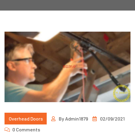
Overhead Doors
By
Admin1879
02/09/2021
0 Comments