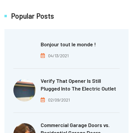
Popular Posts
Bonjour tout le monde !
04/13/2021
Verify That Opener Is Still
Plugged Into The Electric Outlet
02/09/2021
Commercial Garage Doors vs.
Residential Garage Doors