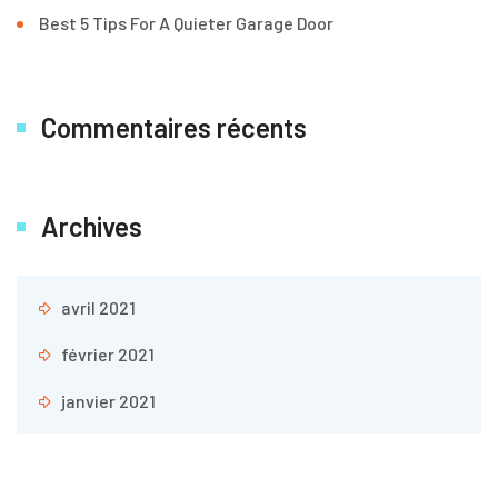
Best 5 Tips For A Quieter Garage Door
Commentaires récents
Archives
avril 2021
février 2021
janvier 2021