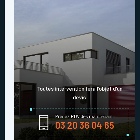
Toutes intervention fera l'objet d'un
devis
Prenez RDV dès maintenant
03 20 36 04 65