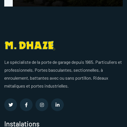
Le spécialiste de la porte de garage depuis 1965. Particuliers et
professionnels. Portes basculantes, sectionnelles, à
enroulement, battantes avec ou sans portillon. Rideaux
métaliques et portes industrielles.
Instalations