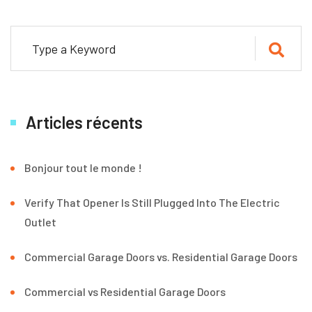
Articles récents
Bonjour tout le monde !
Verify That Opener Is Still Plugged Into The Electric
Outlet
Commercial Garage Doors vs. Residential Garage Doors
Commercial vs Residential Garage Doors