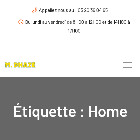
Appellez nous au : 03 20 36 04 65
Du lundi au vendredi de 8H00 à 12H00 et de 14H00 à
17H00
Étiquette :
Home