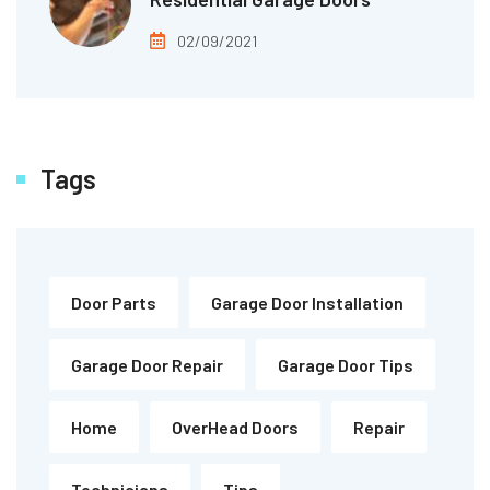
02/09/2021
Tags
Door Parts
Garage Door Installation
Garage Door Repair
Garage Door Tips
Home
OverHead Doors
Repair
Technicians
Tips