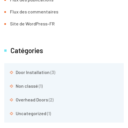
Flux des commentaires
Site de WordPress-FR
Catégories
Door Installation
(3)
Non classé
(1)
Overhead Doors
(2)
Uncategorized
(1)