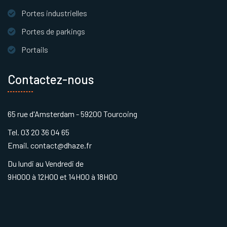
Portes industrielles
Portes de parkings
Portails
Contactez-nous
65 rue d'Amsterdam - 59200 Tourcoing
Tel. 03 20 36 04 65
Email. contact@dhaze.fr
Du lundi au Vendredi de
9H000 à 12H00 et 14H00 à 18H00