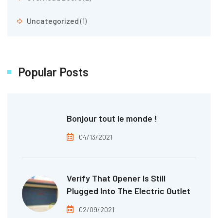
Uncategorized
(1)
Popular Posts
Bonjour tout le monde !
04/13/2021
Verify That Opener Is Still
Plugged Into The Electric Outlet
02/09/2021