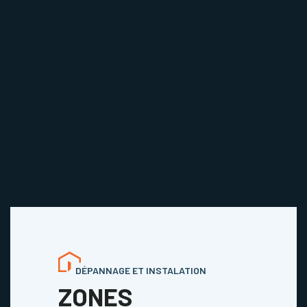
DÉPANNAGE ET INSTALATION
ZONES