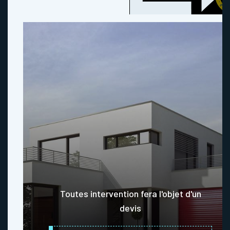
Toutes intervention fera l'objet d'un
devis