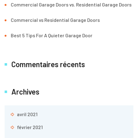
Commercial Garage Doors vs. Residential Garage Doors
Commercial vs Residential Garage Doors
Best 5 Tips For A Quieter Garage Door
Commentaires récents
Archives
avril 2021
février 2021