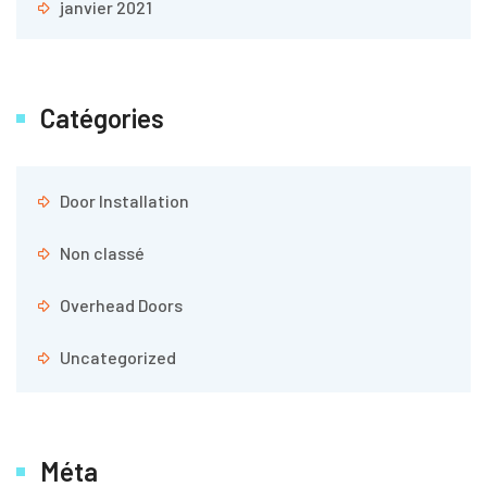
janvier 2021
Catégories
Door Installation
Non classé
Overhead Doors
Uncategorized
Méta