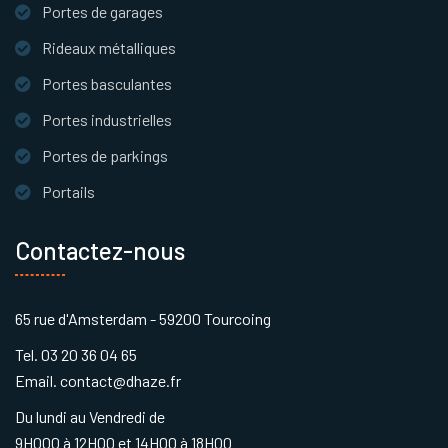
Portes de garages
Rideaux métalliques
Portes basculantes
Portes industrielles
Portes de parkings
Portails
Contactez-nous
65 rue d'Amsterdam - 59200 Tourcoing
Tel. 03 20 36 04 65
Email. contact@dhaze.fr
Du lundi au Vendredi de
9H000 à 12H00 et 14H00 à 18H00