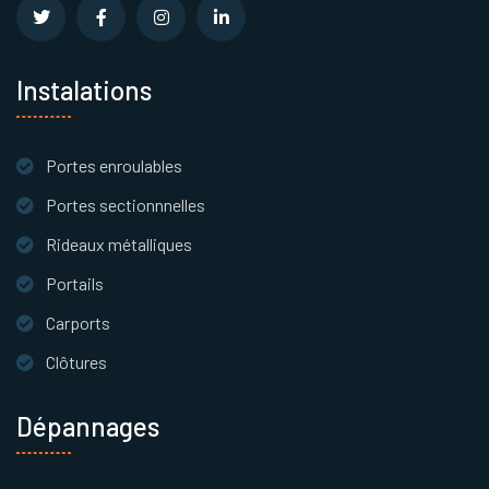
Instalations
Portes enroulables
Portes sectionnnelles
Rideaux métalliques
Portails
Carports
Clôtures
Dépannages