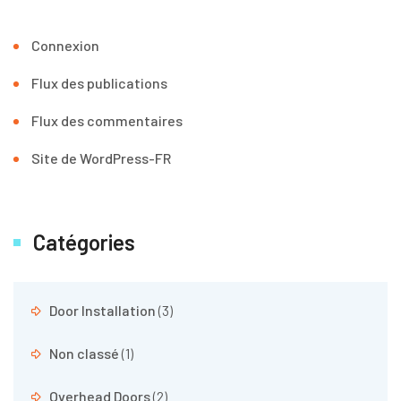
Connexion
Flux des publications
Flux des commentaires
Site de WordPress-FR
Catégories
Door Installation
(3)
Non classé
(1)
Overhead Doors
(2)