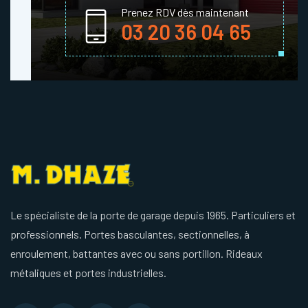
Prenez RDV dès maintenant
03 20 36 04 65
Le spécialiste de la porte de garage depuis 1965. Particuliers et
professionnels. Portes basculantes, sectionnelles, à
enroulement, battantes avec ou sans portillon. Rideaux
métaliques et portes industrielles.