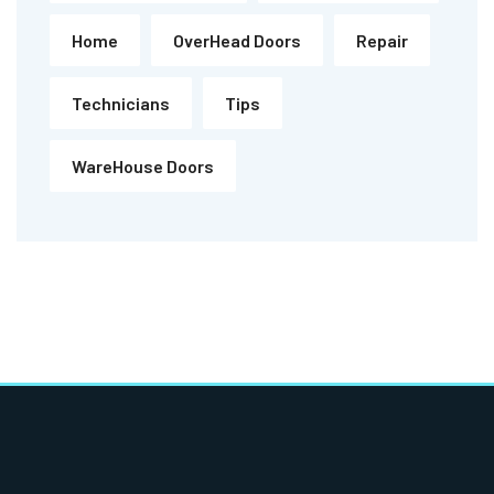
Home
OverHead Doors
Repair
Technicians
Tips
WareHouse Doors