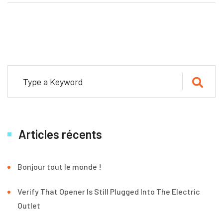
Articles récents
Bonjour tout le monde !
Verify That Opener Is Still Plugged Into The Electric
Outlet