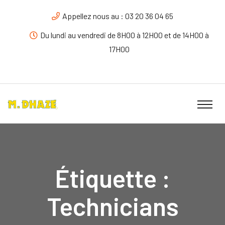
Appellez nous au : 03 20 36 04 65
Du lundi au vendredi de 8H00 à 12H00 et de 14H00 à
17H00
Étiquette :
Technicians