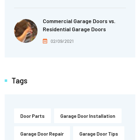
Commercial Garage Doors vs.
Residential Garage Doors
02/09/2021
Tags
Door Parts
Garage Door Installation
Garage Door Repair
Garage Door Tips