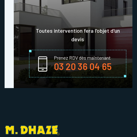
Toutes intervention fera l'objet d'un
devis
Prenez RDV dès maintenant
03 20 36 04 65