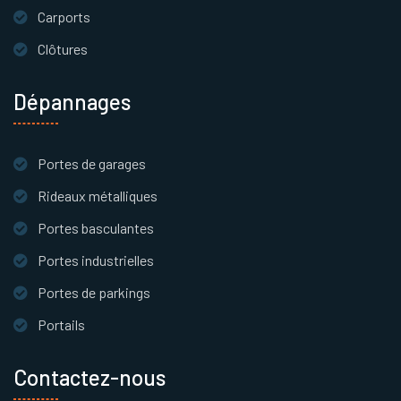
Carports
Clôtures
Dépannages
Portes de garages
Rideaux métalliques
Portes basculantes
Portes industrielles
Portes de parkings
Portails
Contactez-nous