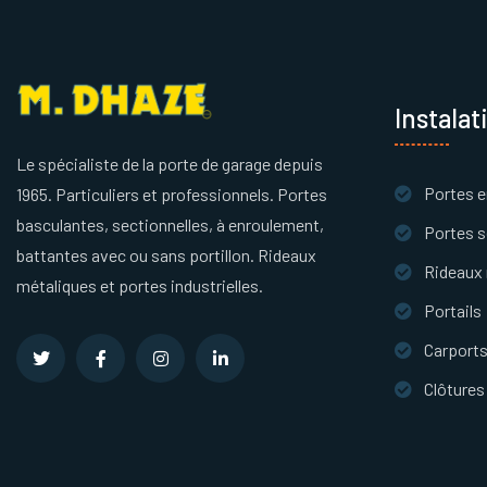
Instalat
Le spécialiste de la porte de garage depuis
Portes e
1965. Particuliers et professionnels. Portes
basculantes, sectionnelles, à enroulement,
Portes s
battantes avec ou sans portillon. Rideaux
Rideaux 
métaliques et portes industrielles.
Portails
Carport
Clôtures