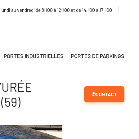
 lundi au vendredi de 8H00 à 12H00 et de 14H00 à 17H00
PORTES INDUSTRIELLES
PORTES DE PARKINGS
VURÉE
✆
CONTACT
(59)