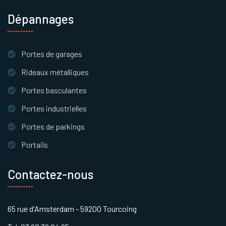
Dépannages
Portes de garages
Rideaux métalliques
Portes basculantes
Portes industrielles
Portes de parkings
Portails
Contactez-nous
65 rue d'Amsterdam - 59200 Tourcoing