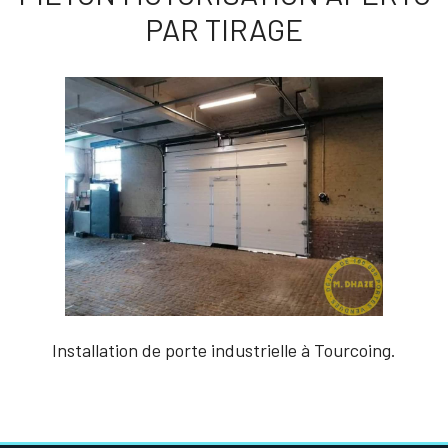
PAR TIRAGE
Installation de porte industrielle à Tourcoing.