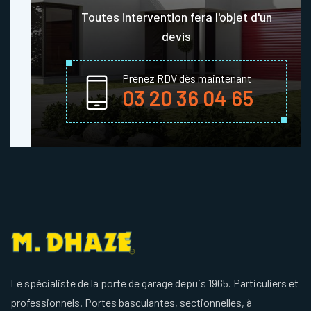
Toutes intervention fera l'objet d'un
devis
Prenez RDV dès maintenant
03 20 36 04 65
Le spécialiste de la porte de garage depuis 1965. Particuliers et
professionnels. Portes basculantes, sectionnelles, à