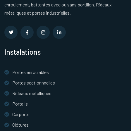
enroulement, battantes avec ou sans portillon. Rideaux
métaliques et portes industrielles.
Instalations
Portes enroulables
Portes sectionnnelles
Rideaux métalliques
Portails
Carports
Clôtures