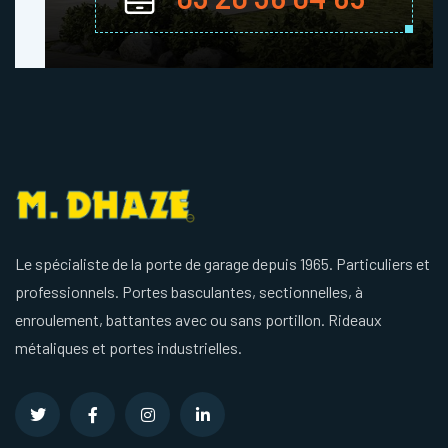
Le spécialiste de la porte de garage depuis 1965. Particuliers et
professionnels. Portes basculantes, sectionnelles, à
enroulement, battantes avec ou sans portillon. Rideaux
métaliques et portes industrielles.