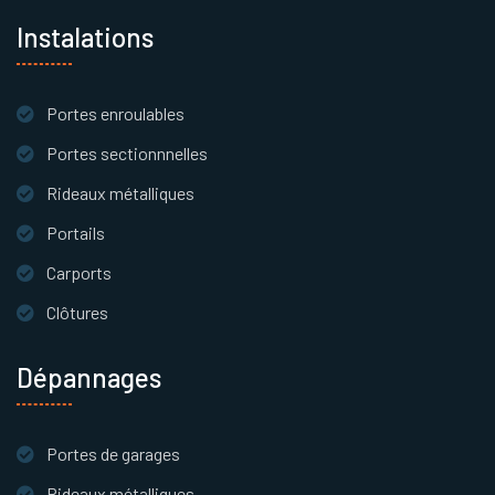
Instalations
Portes enroulables
Portes sectionnnelles
Rideaux métalliques
Portails
Carports
Clôtures
Dépannages
Portes de garages
Rideaux métalliques