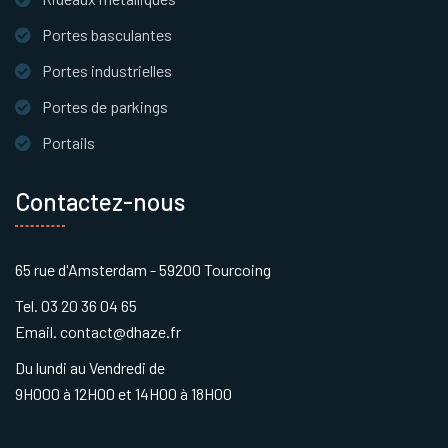
Portes basculantes
Portes industrielles
Portes de parkings
Portails
Contactez-nous
65 rue d'Amsterdam - 59200 Tourcoing
Tel. 03 20 36 04 65
Email. contact@dhaze.fr
Du lundi au Vendredi de
9H000 à 12H00 et 14H00 à 18H00