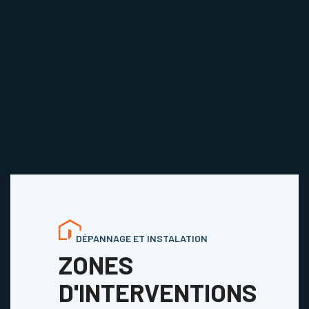
DÉPANNAGE ET INSTALATION
ZONES
D'INTERVENTIONS