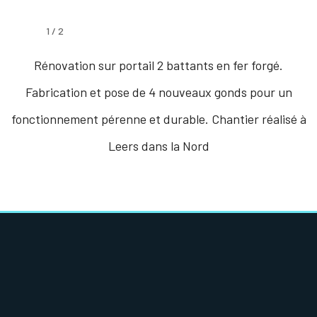
1
/
2
Rénovation sur portail 2 battants en fer forgé.
Fabrication et pose de 4 nouveaux gonds pour un
fonctionnement pérenne et durable. Chantier réalisé à
Leers dans la Nord